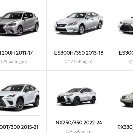
T200H 2011-17
ES300H/350 2013-18
ES300
(79 ნაწილი)
(217 ნაწილი)
(
NX250/350 2022-24
00T/300 2015-21
RX330
(39 ნაწილი)