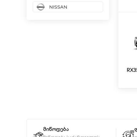
NISSAN
RX3
მიწოდება