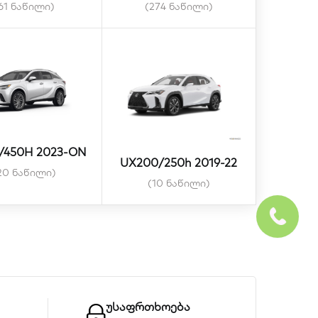
61 ნაწილი)
(274 ნაწილი)
/450H 2023-ON
UX200/250h 2019-22
20 ნაწილი)
(10 ნაწილი)
უსაფრთხოება