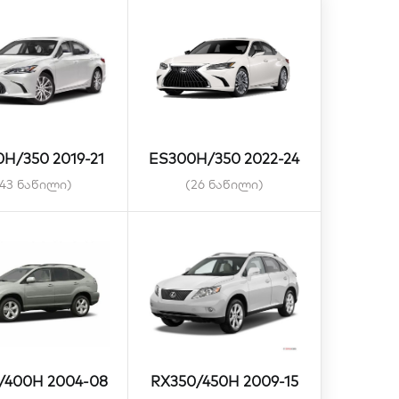
ES300H/350 2022-24
H/350 2019-21
(26 ნაწილი)
143 ნაწილი)
/400H 2004-08
RX350/450H 2009-15