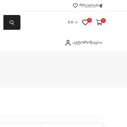
Facebook
რჩეულები
0
0
KA
ავტორიზაცია