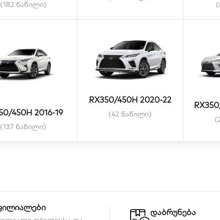
(182 ნაწილი)
(
RX350/450H 2020-22
RX350
50/450H 2016-19
(42 ნაწილი)
(
(137 ნაწილი)
ფილიალები
დაბრუნება