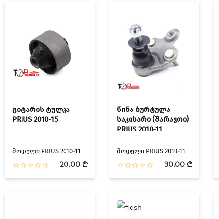
გიტარის ტულკა
წინა ბურტულა
PRIUS 2010-15
საკისარი (შარავოი)
PRIUS 2010-11
მოდელი PRIUS 2010-11
მოდელი PRIUS 2010-11
20.00 ₾
30.00 ₾