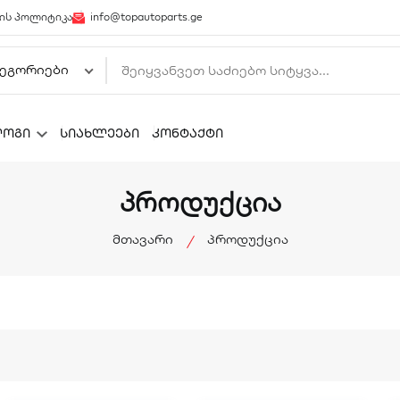
ის პოლიტიკა
info@topautoparts.ge
ლოგი
სიახლეები
კონტაქტი
პროდუქცია
მთავარი
პროდუქცია