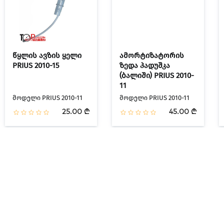
წყლის ავზის ყელი
ამორტიზატორის
PRIUS 2010-15
ზედა პადუშკა
(ბალიში) PRIUS 2010-
11
მოდელი PRIUS 2010-11
მოდელი PRIUS 2010-11
25.00 ₾
45.00 ₾