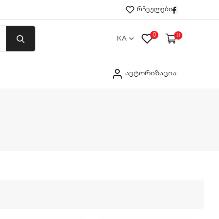
Facebook
რჩეულები
0
0
KA
ავტორიზაცია