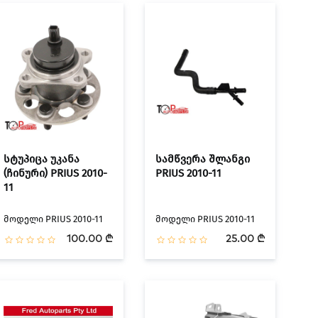
სტუპიცა უკანა
სამწვერა შლანგი
(ჩინური) PRIUS 2010-
PRIUS 2010-11
11
მოდელი PRIUS 2010-11
მოდელი PRIUS 2010-11
100.00 ₾
25.00 ₾