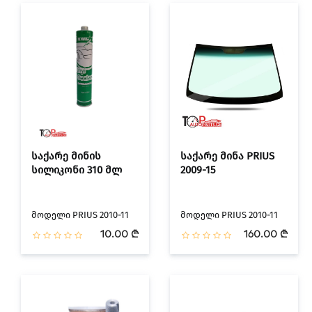
საქარე მინის
საქარე მინა PRIUS
სილიკონი 310 მლ
2009-15
მოდელი PRIUS 2010-11
მოდელი PRIUS 2010-11
10.00 ₾
160.00 ₾