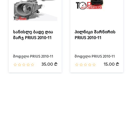
სანისლე ბადე ღია
პილნიკი შარნირის
მარჯ PRIUS 2010-11
PRIUS 2010-11
მოდელი PRIUS 2010-11
მოდელი PRIUS 2010-11
35.00 ₾
15.00 ₾