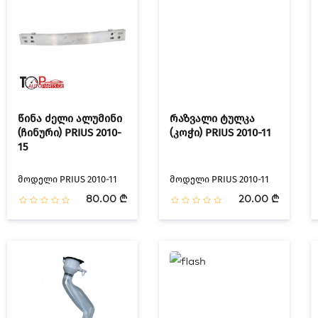
წინა ძელი ალუმინი
რაზვალი ტულკა
(ჩინური) PRIUS 2010-
(კოჭი) PRIUS 2010-11
15
მოდელი PRIUS 2010-11
მოდელი PRIUS 2010-11
80.00 ₾
20.00 ₾