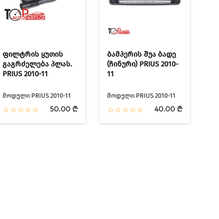
ფილტრის ყუთის
ბამპერის შუა ბადე
გაგრძელება პლას.
(ჩინური) PRIUS 2010-
PRIUS 2010-11
11
მოდელი PRIUS 2010-11
მოდელი PRIUS 2010-11
50.00 ₾
40.00 ₾