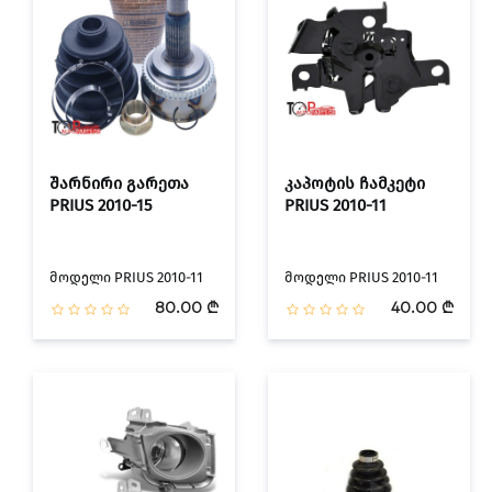
შარნირი გარეთა
კაპოტის ჩამკეტი
PRIUS 2010-15
PRIUS 2010-11
მოდელი PRIUS 2010-11
მოდელი PRIUS 2010-11
80.00 ₾
40.00 ₾