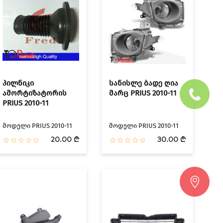
პილნიკი
სანისლე ბადე ღია
ამორტიზატორის
მარც PRIUS 2010-11
PRIUS 2010-11
მოდელი PRIUS 2010-11
მოდელი PRIUS 2010-11
20.00 ₾
30.00 ₾