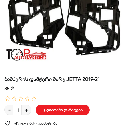
ბამპერის დამჭერი მარჯ JETTA 2019-21
35 ₾
-
+
კალათაში დამატება
რჩეულებში დამატება