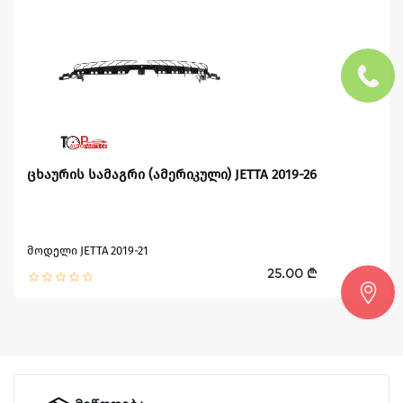
ცხაურის სამაგრი (ამერიკული) JETTA 2019-26
მოდელი JETTA 2019-21
25.00 ₾