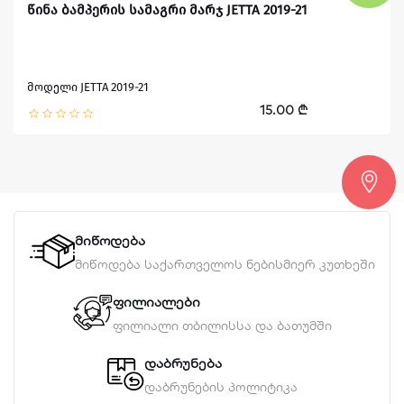
წინა ბამპერის სამაგრი მარჯ JETTA 2019-21
მოდელი JETTA 2019-21
15.00 ₾
მიწოდება
მიწოდება საქართველოს ნებისმიერ კუთხეში
ფილიალები
ფილიალი თბილისსა და ბათუმში
დაბრუნება
დაბრუნების პოლიტიკა