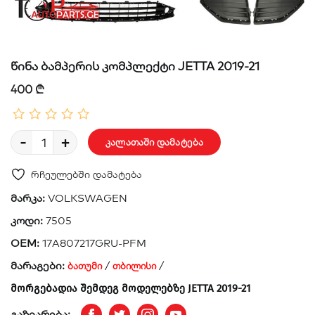
წინა ბამპერის კომპლექტი JETTA 2019-21
400 ₾
-
+
კალათაში დამატება
რჩეულებში დამატება
მარკა:
VOLKSWAGEN
კოდი:
7505
OEM:
17A807217GRU-PFM
მარაგები:
/
/
ბათუმი
თბილისი
მორგებადია შემდეგ მოდელებზე JETTA 2019-21
გაზიარება: