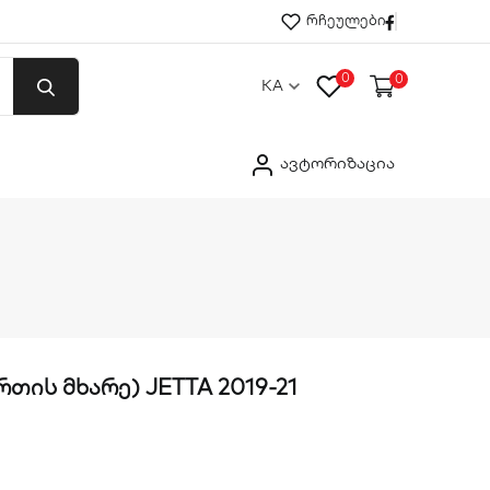
Facebook
რჩეულები
0
0
KA
ავტორიზაცია
რთის მხარე) JETTA 2019-21