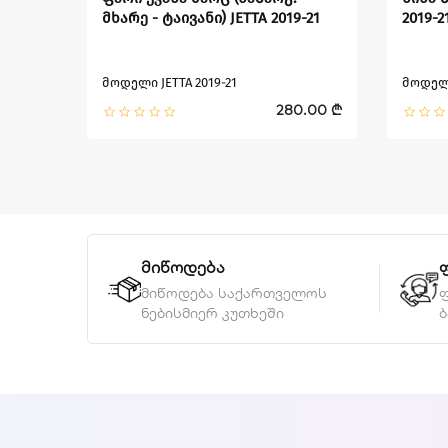
მხარე - ტაივანი) JETTA 2019-21
2019-2
მოდელი JETTA 2019-21
მოდელი
5.00 ₾
280.00 ₾
მიწოდება
მიწოდება საქართველოს
ნებისმიერ კუთხეში
ბ