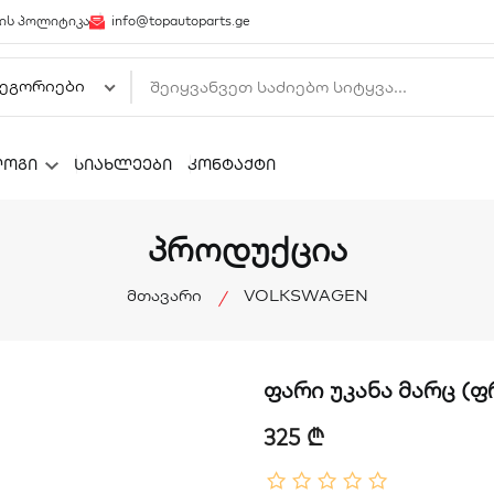
ის პოლიტიკა
info@topautoparts.ge
ლოგი
სიახლეები
კონტაქტი
პროდუქცია
მთავარი
VOLKSWAGEN
ფარი უკანა მარც (ფ
325 ₾