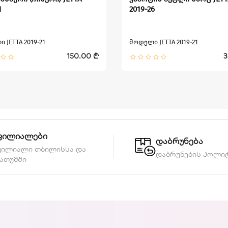
1
2019-26
 JETTA 2019-21
მოდელი JETTA 2019-21
150.00 ₾
3
ფილიალები
დაბრუნება
ფილიალი თბილისსა და
დაბრუნების პოლი
ათუმში