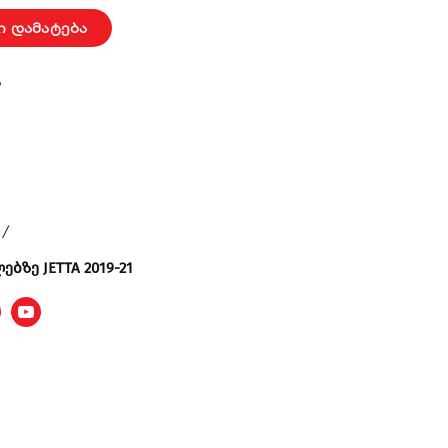
ი დამატება
ა
/
ზე JETTA 2019-21
r
nstagram
Youtube